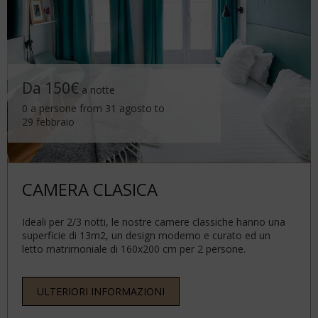
Da 150€
a notte
0 a persone from 31 agosto to
29 febbraio
CAMERA CLASICA
Ideali per 2/3 notti, le nostre camere classiche hanno una
superficie di 13m2, un design moderno e curato ed un
letto matrimoniale di 160x200 cm per 2 persone.
ULTERIORI INFORMAZIONI