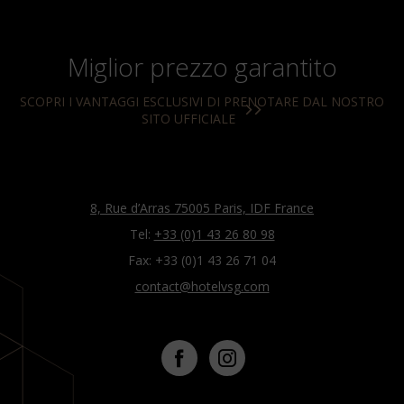
Miglior prezzo garantito
SCOPRI I VANTAGGI ESCLUSIVI DI PRENOTARE DAL NOSTRO
SITO UFFICIALE
8, Rue d’Arras 75005 Paris, IDF France
Tel:
+33 (0)1 43 26 80 98
Fax: +33 (0)1 43 26 71 04
contact@hotelvsg.com