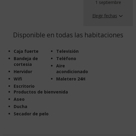
1 septiembre
Elegir fechas
Disponible en todas las habitaciones
Caja fuerte
Televisión
Bandeja de
Teléfono
cortesia
Aire
Hervidor
acondicionado
Wifi
Maletero 24H
Escritorio
Productos de bienvenida
Aseo
Ducha
Secador de pelo