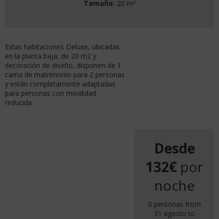
2
Tamaño:
20 m
Estas habitaciones Deluxe, ubicadas
en la planta baja, de 20 m2 y
decoración de diseño, disponen de 1
cama de matrimonio para 2 personas
y están completamente adaptadas
para personas con movilidad
reducida.
Desde
132€
por
noche
0 personas from
31 agosto to