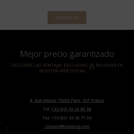
RESERVAR
Mejor precio garantizado
DESCUBRE LAS VENTAJAS EXCLUSIVAS DE RESERVAR EN
NUESTRA WEB OFICIAL
8, Rue d’Arras 75005 Paris, IDF France
Tel:
+33 (0)1 43 26 80 98
Fax: +33 (0)1 43 26 71 04
contact@hotelvsg.com